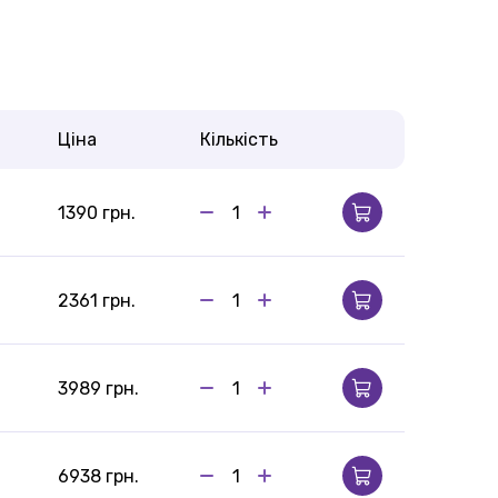
Ціна
Кількість
1390 грн.
2361 грн.
3989 грн.
6938 грн.