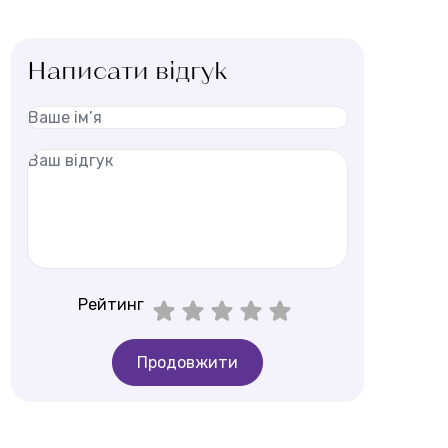
Написати відгук
Рейтинг
Продовжити