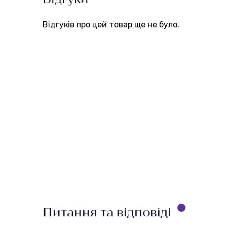
Відгуків про цей товар ще не було.
Питання та відповіді