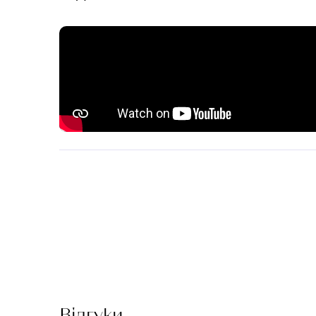
Відгуки