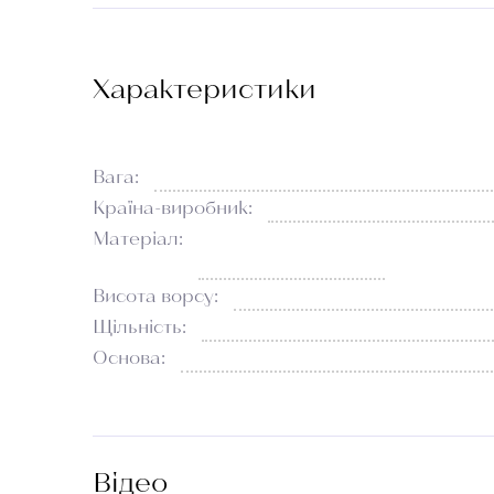
Характеристики
Вага:
Країна-виробник:
Матеріал:
Висота ворсу:
Щільність:
Основа:
Відео