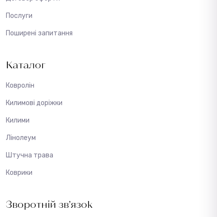
Послуги
Поширені запитання
Каталог
Ковролін
Килимові доріжки
Килими
Лінолеум
Штучна трава
Коврики
Зворотній зв’язок