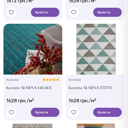
1672 грн./м
1628 грн./м
Купити
Купити
Килими
Килими
Килим ALMINA 148401
Килим ALMINA 131701
2
2
1628 грн./м
1628 грн./м
Купити
Купити