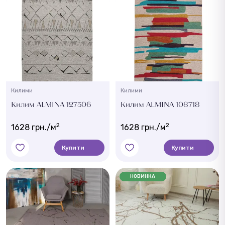
Килими
Килими
Килим ALMINA 127506
Килим ALMINA 108718
2
2
1628 грн./м
1628 грн./м
Купити
Купити
НОВИНКА