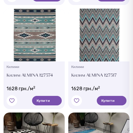
Килими
Килими
Килим ALMINA 127574
Килим ALMINA 127517
2
2
1628 грн./м
1628 грн./м
Купити
Купити