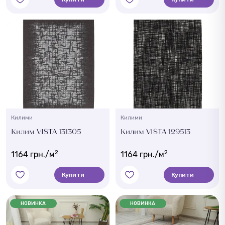
Килими
Килими
Килим VISTA 131305
Килим VISTA 129513
2
2
1164 грн./м
1164 грн./м
Купити
Купити
НОВИНКА
НОВИНКА