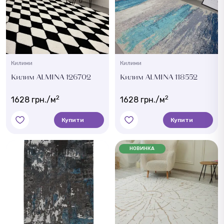
Килими
Килими
Килим ALMINA 126702
Килим ALMINA 118552
2
2
1628 грн./м
1628 грн./м
Купити
Купити
НОВИНКА