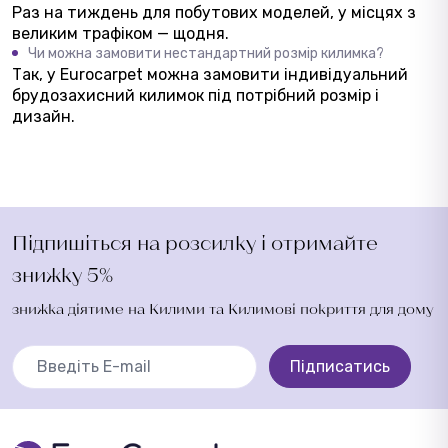
Раз на тиждень для побутових моделей, у місцях з
великим трафіком — щодня.
Чи можна замовити нестандартний розмір килимка?
Так, у Eurocarpet можна замовити індивідуальний
брудозахисний килимок під потрібний розмір і
дизайн.
Підпишіться на розсилку і отримайте
знижку 5%
знижка діятиме на Килими та Килимові покриття для дому
Підписатись