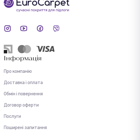
Інформація
Про компанію
Доставка і оплата
Обмін і повернення
Договор оферти
Послуги
Поширені запитання