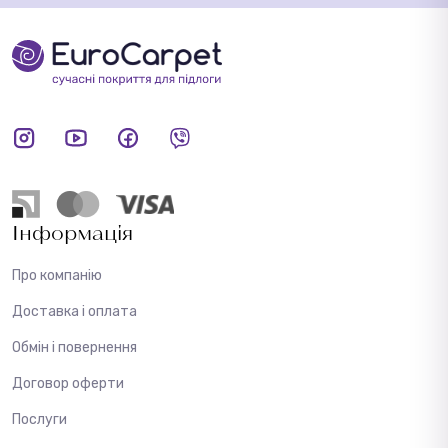
Інформація
Про компанію
Доставка і оплата
Обмін і повернення
Договор оферти
Послуги