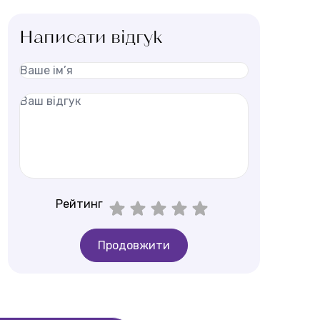
Написати відгук
Рейтинг
Продовжити