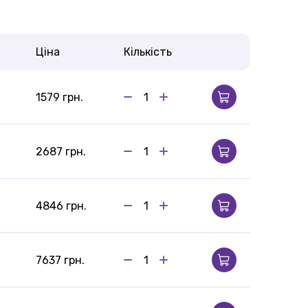
Ціна
Кількість
1579 грн.
2687 грн.
4846 грн.
7637 грн.