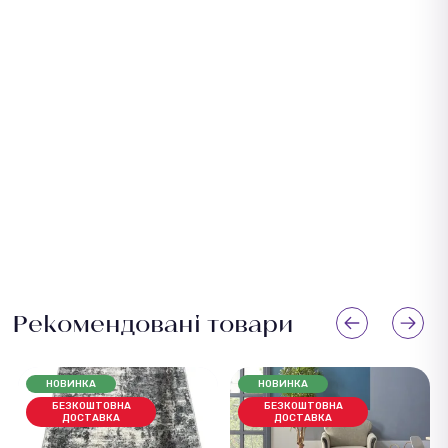
Рекомендовані товари
НОВИНКА
НОВИНКА
БЕЗКОШТОВНА
БЕЗКОШТОВНА
ДОСТАВКА
ДОСТАВКА