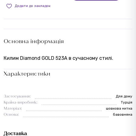
Додати до закладок
Основна інформація
Килим Diamond GOLD 523A в сучасному стилі.
Характеристики
Застосування:
Для дому
Країна-виробник:
Турція
Матеріал:
шовкова нитка
Основа:
бавовняна
Доставка