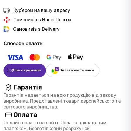
Курʼєром на вашу адресу
Самовивіз з Нової Пошти
Самовивіз з Delivery
Способи оплати
При отриманні
Оплата частинами
Гарантія
Гарантія надається на всю продукцію від заводу
виробника. Представлені товари європейського та
світового виробництва.
Оплата
Онлайн оплата на сайті. Оплата накладеним
платежем, Безготівковий розрахунок.