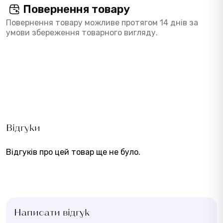
Повернення товару
Повернення товару можливе протягом 14 днів за
умови збереження товарного вигляду.
Відгуки
Відгуків про цей товар ще не було.
Написати відгук