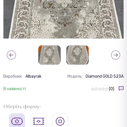
Виробник:
Albayrak
Модель:
Diamond GOLD 523A
В наявності
(0)
Оберіть форму: