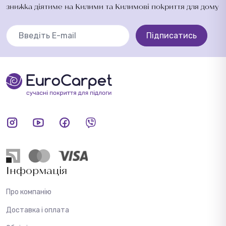
знижка діятиме на Килими та Килимові покриття для дому
Підписатись
Інформація
Про компанію
Доставка і оплата