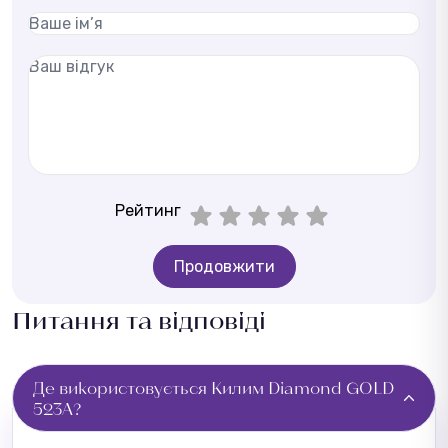
Рейтинг
Продовжити
Питання та відповіді
Де використовується Килим Diamond GOLD
523A?