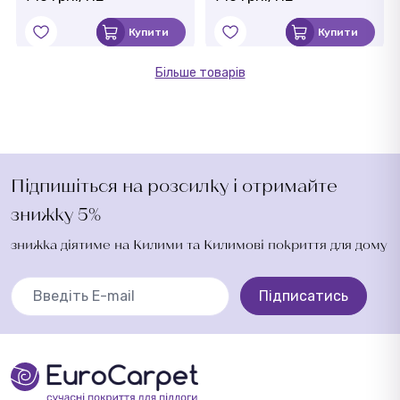
Купити
Купити
Більше товарів
Підпишіться на розсилку і отримайте
знижку 5%
знижка діятиме на Килими та Килимові покриття для дому
Підписатись