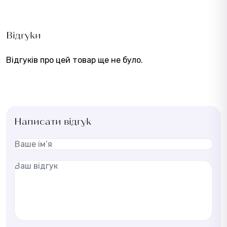
Відгуки
Відгуків про цей товар ще не було.
Написати відгук