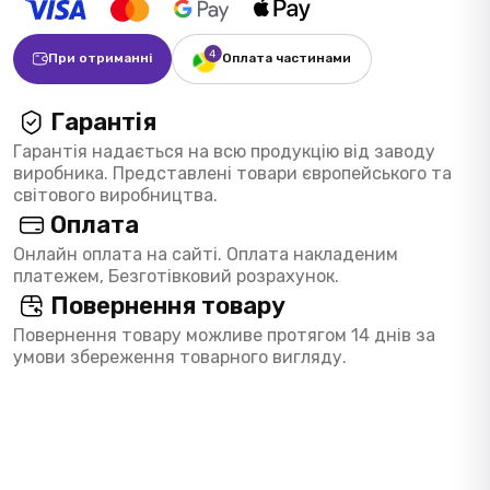
При отриманні
Оплата частинами
Гарантія
Гарантія надається на всю продукцію від заводу
виробника. Представлені товари європейського та
світового виробництва.
Оплата
Онлайн оплата на сайті. Оплата накладеним
платежем, Безготівковий розрахунок.
Повернення товару
Повернення товару можливе протягом 14 днів за
умови збереження товарного вигляду.