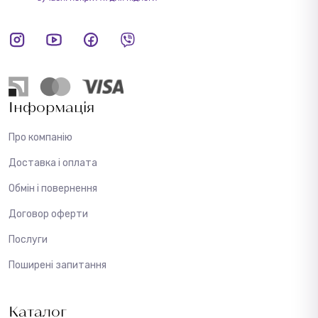
Інформація
Про компанію
Доставка і оплата
Обмін і повернення
Договор оферти
Послуги
Поширені запитання
Каталог