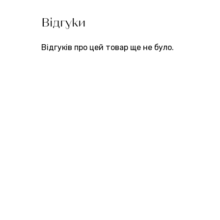
Відгуки
Відгуків про цей товар ще не було.