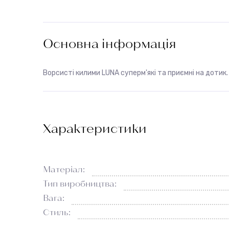
Основна інформація
Ворсисті килими LUNA суперм'які та приємні на дотик.
Характеристики
Матеріал:
Тип виробництва:
Вага:
Стиль: