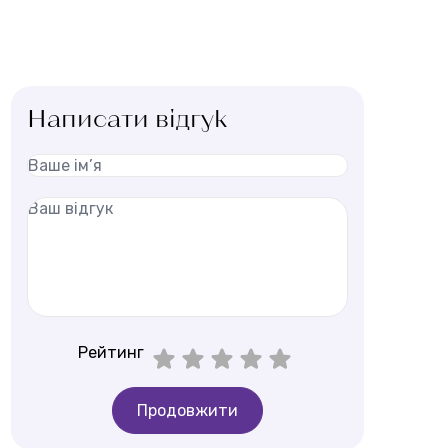
Написати відгук
Рейтинг
Продовжити