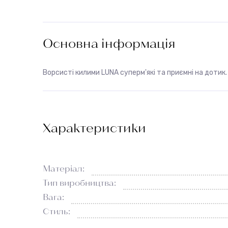
Основна інформація
Ворсисті килими LUNA суперм'які та приємні на дотик.
Характеристики
Матеріал:
Тип виробництва:
Вага:
Стиль: