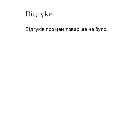
Відгуки
Відгуків про цей товар ще не було.