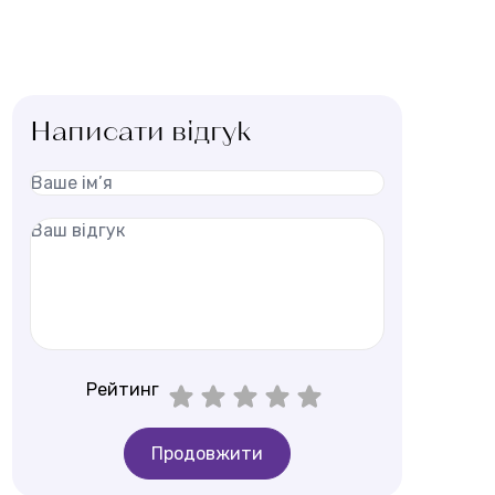
Написати відгук
Рейтинг
Продовжити