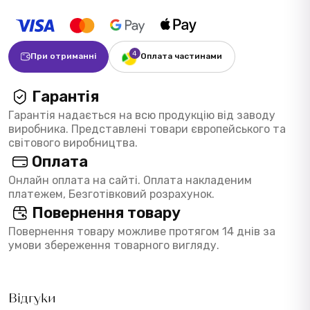
При отриманні
Оплата частинами
Гарантія
Гарантія надається на всю продукцію від заводу
виробника. Представлені товари європейського та
світового виробництва.
Оплата
Онлайн оплата на сайті. Оплата накладеним
платежем, Безготівковий розрахунок.
Повернення товару
Повернення товару можливе протягом 14 днів за
умови збереження товарного вигляду.
Відгуки