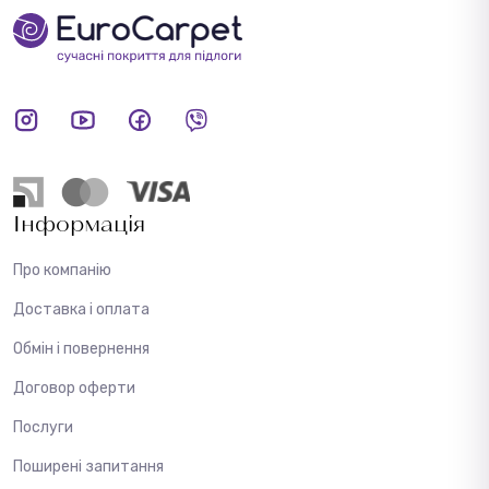
Інформація
Про компанію
Доставка і оплата
Обмін і повернення
Договор оферти
Послуги
Поширені запитання