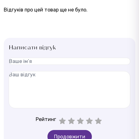
Відгуків про цей товар ще не було.
Написати відгук
Рейтинг
Продовжити