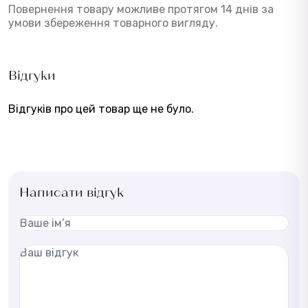
Повернення товару можливе протягом 14 днів за
умови збереження товарного вигляду.
Відгуки
Відгуків про цей товар ще не було.
Написати відгук