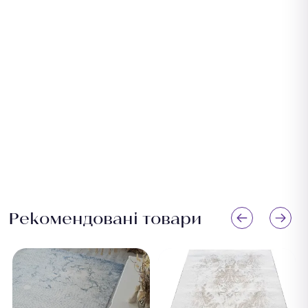
Рекомендовані товари