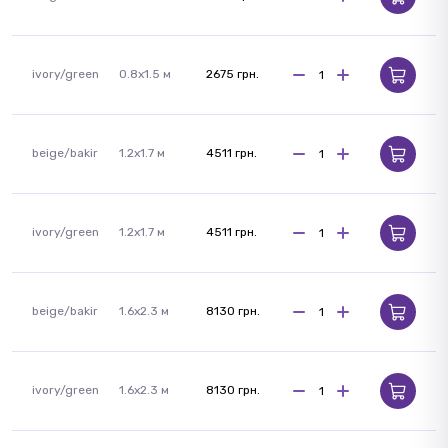
ivory/green
0.8x1.5 м
2675 грн.
beige/bakir
1.2x1.7 м
4511 грн.
ivory/green
1.2x1.7 м
4511 грн.
beige/bakir
1.6x2.3 м
8130 грн.
ivory/green
1.6x2.3 м
8130 грн.