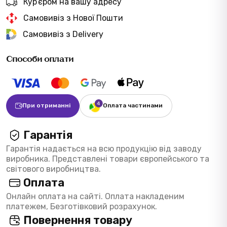
Курʼєром на вашу адресу
Самовивіз з Нової Пошти
Самовивіз з Delivery
Способи оплати
При отриманні
Оплата частинами
Гарантія
Гарантія надається на всю продукцію від заводу
виробника. Представлені товари європейського та
світового виробництва.
Оплата
Онлайн оплата на сайті. Оплата накладеним
платежем, Безготівковий розрахунок.
Повернення товару