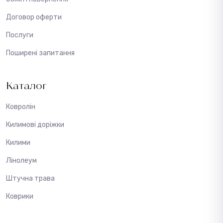
Договор оферти
Послуги
Поширені запитання
Каталог
Ковролін
Килимові доріжки
Килими
Лінолеум
Штучна трава
Коврики