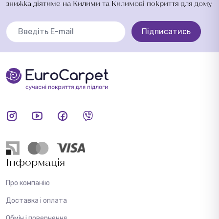
знижка діятиме на Килими та Килимові покриття для дому
Підписатись
Інформація
Про компанію
Доставка і оплата
Обмін і повернення