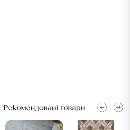
Рекомендовані товари