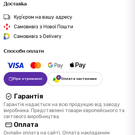
Доставка
Курʼєром на вашу адресу
Самовивіз з Нової Пошти
Самовивіз з Delivery
Способи оплати
При отриманні
Оплата частинами
Гарантія
Гарантія надається на всю продукцію від заводу
виробника. Представлені товари європейського та
світового виробництва.
Оплата
Онлайн оплата на сайті. Оплата накладеним