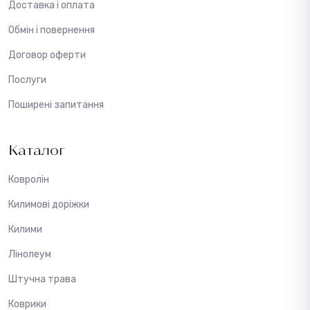
Доставка і оплата
Обмін і повернення
Договор оферти
Послуги
Поширені запитання
Каталог
Ковролін
Килимові доріжки
Килими
Лінолеум
Штучна трава
Коврики