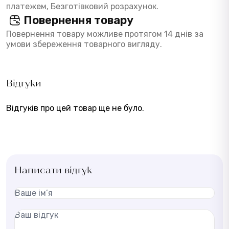
платежем, Безготівковий розрахунок.
Повернення товару
Повернення товару можливе протягом 14 днів за
умови збереження товарного вигляду.
Відгуки
Відгуків про цей товар ще не було.
Написати відгук