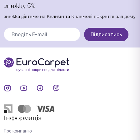
знижку 5%
знижка діятиме на Килими та Килимові покриття для дому
Підписатись
Інформація
Про компанію