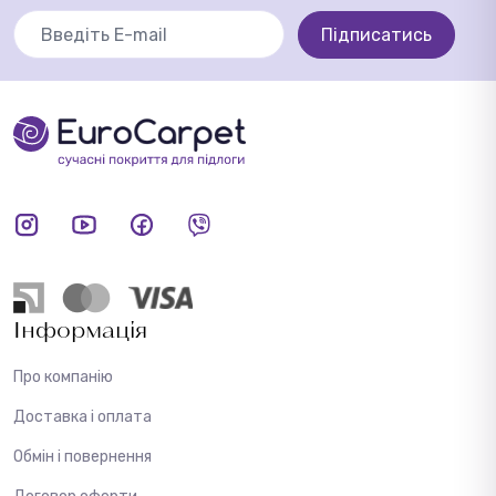
Підписатись
Інформація
Про компанію
Доставка і оплата
Обмін і повернення