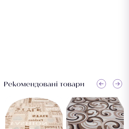
Рекомендовані товари