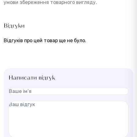
умови збереження товарного вигляду.
Відгуки
Відгуків про цей товар ще не було.
Написати відгук