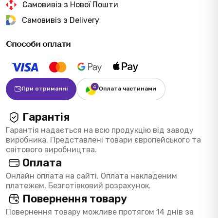
Самовивіз з Нової Пошти
Самовивіз з Delivery
Способи оплати
При отриманні
Оплата частинами
Гарантія
Гарантія надається на всю продукцію від заводу
виробника. Представлені товари європейського та
світового виробництва.
Оплата
Онлайн оплата на сайті. Оплата накладеним
платежем, Безготівковий розрахунок.
Повернення товару
Повернення товару можливе протягом 14 днів за