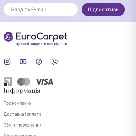
Підписатись
Інформація
Про компанію
Доставка і оплата
Обмін і повернення