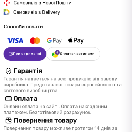
Самовивіз з Нової Пошти
Самовивіз з Delivery
Способи оплати
При отриманні
Оплата частинами
Гарантія
Гарантія надається на всю продукцію від заводу
виробника. Представлені товари європейського та
світового виробництва.
Оплата
Онлайн оплата на сайті. Оплата накладеним
платежем, Безготівковий розрахунок.
Повернення товару
Повернення товару можливе протягом 14 днів за