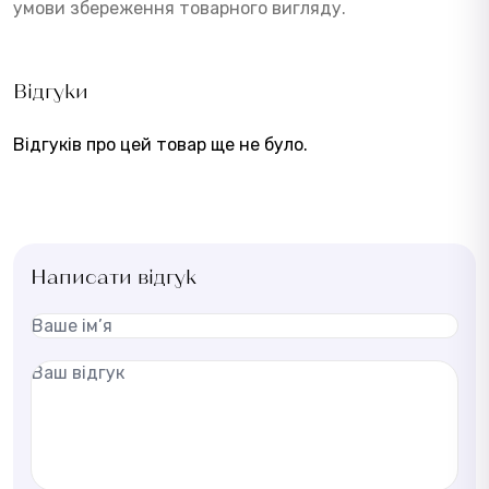
умови збереження товарного вигляду.
Відгуки
Відгуків про цей товар ще не було.
Написати відгук