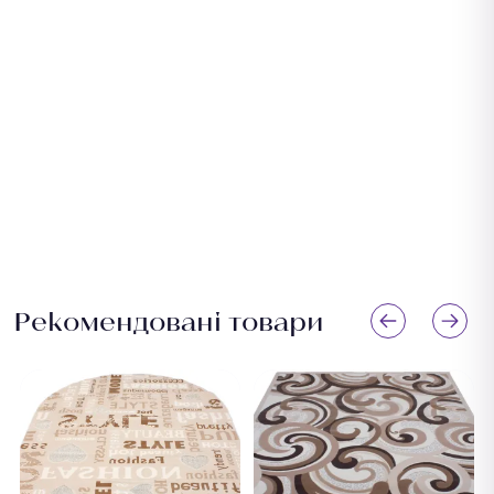
Рекомендовані товари