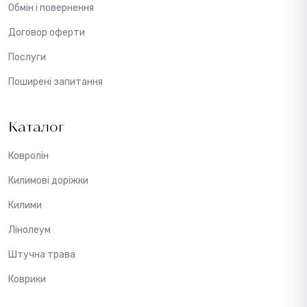
Обмін і повернення
Договор оферти
Послуги
Поширені запитання
Каталог
Ковролін
Килимові доріжки
Килими
Лінолеум
Штучна трава
Коврики