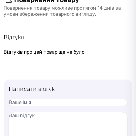
Повернення товару можливе протягом 14 днів за
умови збереження товарного вигляду.
Відгуки
Відгуків про цей товар ще не було.
Написати відгук