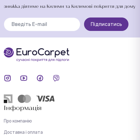
знижка діятиме на Килими та Килимові покриття для дому
Підписатись
Інформація
Про компанію
Доставка і оплата