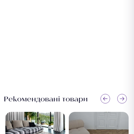
Рекомендовані товари