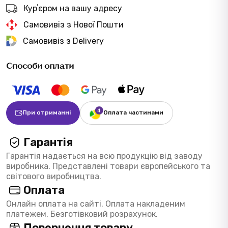
Курʼєром на вашу адресу
Самовивіз з Нової Пошти
Самовивіз з Delivery
Способи оплати
При отриманні
Оплата частинами
Гарантія
Гарантія надається на всю продукцію від заводу
виробника. Представлені товари європейського та
світового виробництва.
Оплата
Онлайн оплата на сайті. Оплата накладеним
платежем, Безготівковий розрахунок.
Повернення товару