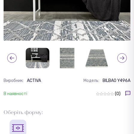
Виробник:
ACTIVA
Модель:
BILBAO Y496A
В наявності
(0)
Оберіть форму: