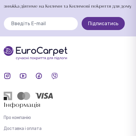
знижка діятиме на Килими та Килимові покриття для дому
Підписатись
Інформація
Про компанію
Доставка і оплата