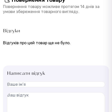
Повернення товару можливе протягом 14 днів за
умови збереження товарного вигляду.
Відгуки
Відгуків про цей товар ще не було.
Написати відгук