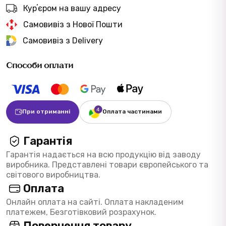
Курʼєром на вашу адресу
Самовивіз з Нової Пошти
Самовивіз з Delivery
Способи оплати
При отриманні
Оплата частинами
Гарантія
Гарантія надається на всю продукцію від заводу
виробника. Представлені товари європейського та
світового виробництва.
Оплата
Онлайн оплата на сайті. Оплата накладеним
платежем, Безготівковий розрахунок.
Повернення товару