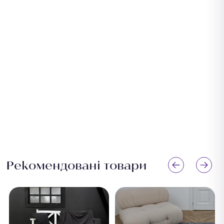
Рекомендовані товари