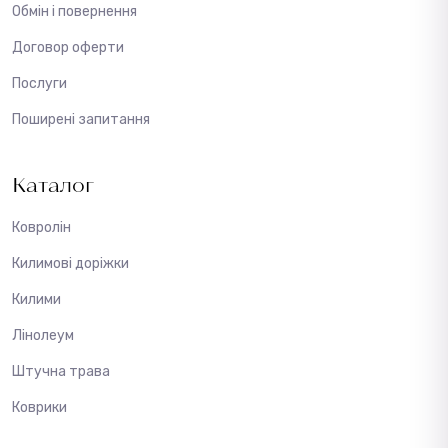
Обмін і повернення
Договор оферти
Послуги
Поширені запитання
Каталог
Ковролін
Килимові доріжки
Килими
Лінолеум
Штучна трава
Коврики