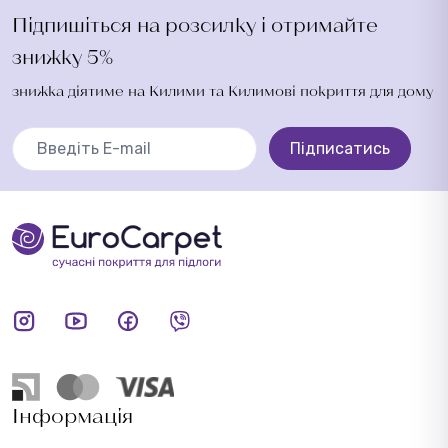
Підпишіться на розсилку і отримайте
знижку 5%
знижка діятиме на Килими та Килимові покриття для дому
Підписатись
Інформація