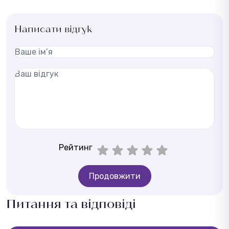
Написати відгук
Рейтинг
Продовжити
Питання та відповіді