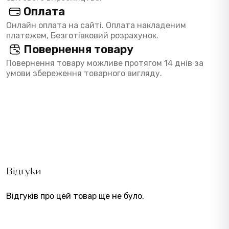
Оплата
Онлайн оплата на сайті. Оплата накладеним
платежем, Безготівковий розрахунок.
Повернення товару
Повернення товару можливе протягом 14 днів за
умови збереження товарного вигляду.
Відгуки
Відгуків про цей товар ще не було.