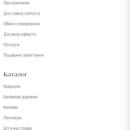
Про компанію
Доставка і оплата
Обмін і повернення
Договор оферти
Послуги
Поширені запитання
Каталог
Ковролін
Килимові доріжки
Килими
Лінолеум
Штучна трава