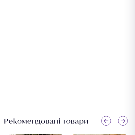
Рекомендовані товари