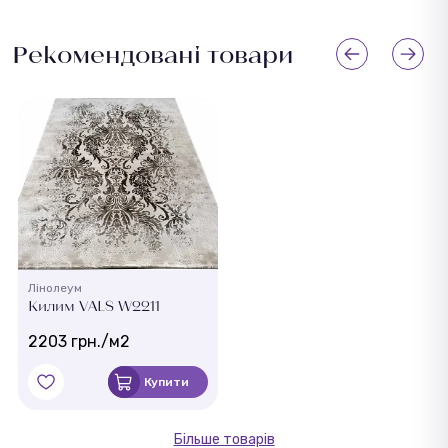
Рекомендовані товари
Лінолеум
Килим VALS W2211
2203 грн./м2
Купити
Більше товарів