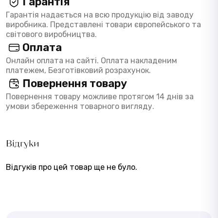
Гарантія
Гарантія надається на всю продукцію від заводу
виробника. Представлені товари європейського та
світового виробництва.
Оплата
Онлайн оплата на сайті. Оплата накладеним
платежем, Безготівковий розрахунок.
Повернення товару
Повернення товару можливе протягом 14 днів за
умови збереження товарного вигляду.
Відгуки
Відгуків про цей товар ще не було.