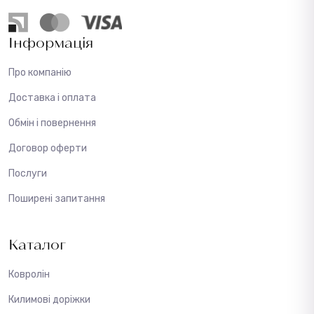
Інформація
Про компанію
Доставка і оплата
Обмін і повернення
Договор оферти
Послуги
Поширені запитання
Каталог
Ковролін
Килимові доріжки