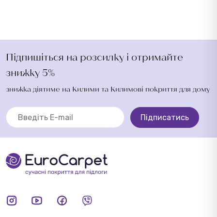
Підпишіться на розсилку і отримайте
знижку 5%
знижка діятиме на Килими та Килимові покриття для дому
Підписатись