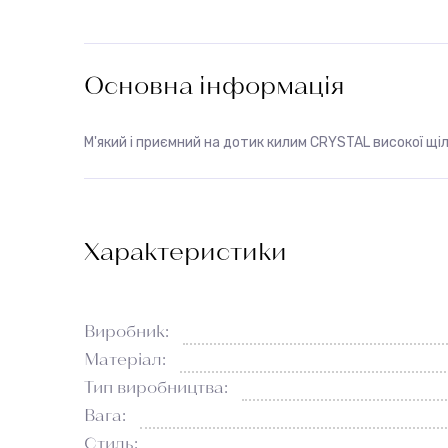
Основна інформація
М'який і приємний на дотик килим CRYSTAL високої щі
Характеристики
Виробник:
Матеріал:
Тип виробництва:
Вага:
Стиль: