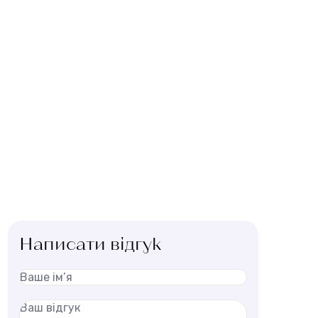
Написати відгук