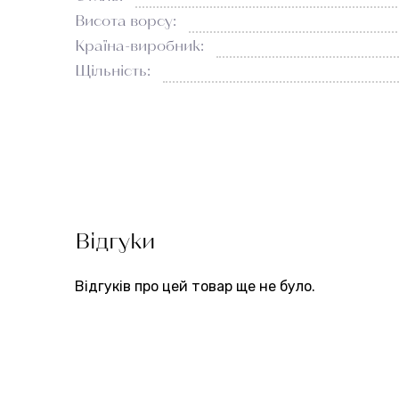
Висота ворсу:
Країна-виробник:
Щільність:
Відгуки
Відгуків про цей товар ще не було.