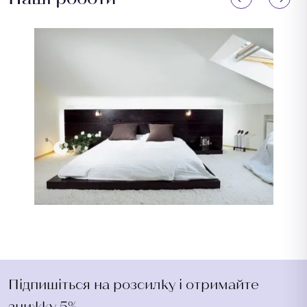
Підпишіться на розсилку і отримайте
знижку 5%