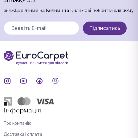
знижка діятиме на Килими та Килимові покриття для дому
Підписатись
Інформація
Про компанію
Доставка і оплата