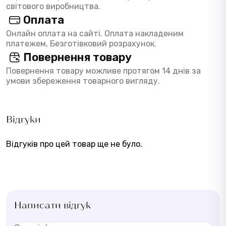
світового виробництва.
Оплата
Онлайн оплата на сайті. Оплата накладеним
платежем, Безготівковий розрахунок.
Повернення товару
Повернення товару можливе протягом 14 днів за
умови збереження товарного вигляду.
Відгуки
Відгуків про цей товар ще не було.
Написати відгук