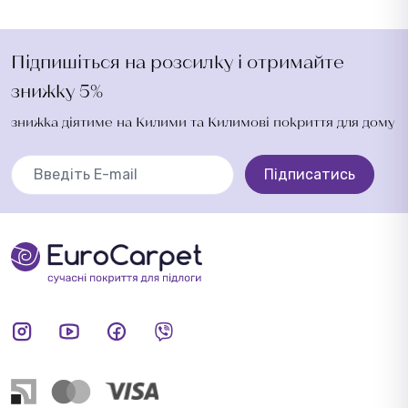
Підпишіться на розсилку і отримайте
знижку 5%
знижка діятиме на Килими та Килимові покриття для дому
Підписатись