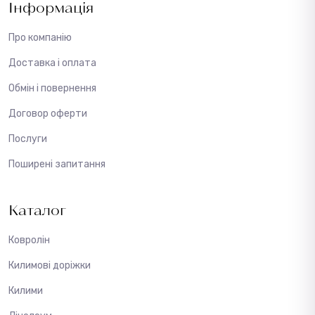
Інформація
Про компанію
Доставка і оплата
Обмін і повернення
Договор оферти
Послуги
Поширені запитання
Каталог
Ковролін
Килимові доріжки
Килими