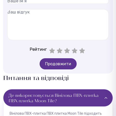
Рейтинг
Продовжити
Питання та відповіді
Де використовується Вінілова ПВХ-плитка
ПВХ плитка Moon Tile?
Вінілова ПВХ-плитка ПВХ плитка Moon Tile підходить