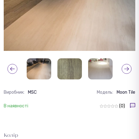
Виробник:
MSC
Модель:
Moon Tile
В наявності
(0)
Колір