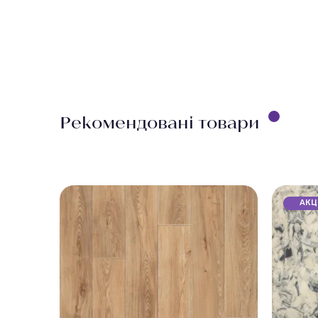
безкоштовно.
Рекомендовані товари
АКЦ