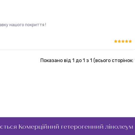
вку нашого покриття !
Показано від 1 до 1 з 1 (всього сторінок: 
ється Комерційний гетерогенний лінолеум