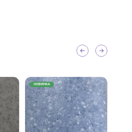
НОВИНКА