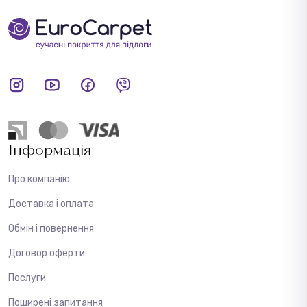
Інформація
Про компанію
Доставка і оплата
Обмін і повернення
Договор оферти
Послуги
Поширені запитання