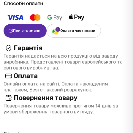
Способи оплати
При отриманні
Оплата частинами
Гарантія
Гарантія надається на всю продукцію від заводу
виробника. Представлені товари європейського та
світового виробництва.
Оплата
Онлайн оплата на сайті. Оплата накладеним
платежем, Безготівковий розрахунок.
Повернення товару
Повернення товару можливе протягом 14 днів за
умови збереження товарного вигляду.