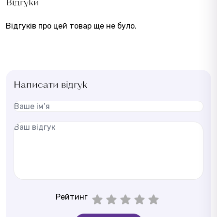
Відгуки
Відгуків про цей товар ще не було.
Написати відгук
Рейтинг