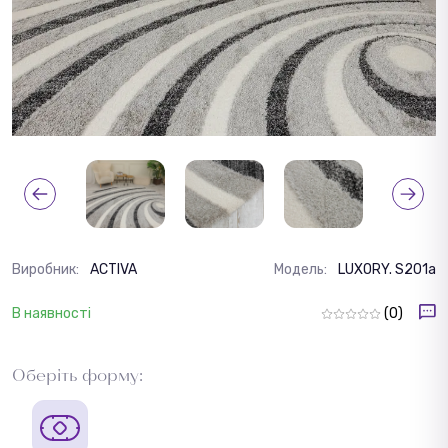
Виробник:
ACTIVA
Модель:
LUXORY. S201a
В наявності
(0)
Оберіть форму: