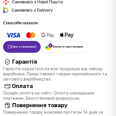
Самовивіз з Нової Пошти
Самовивіз з Delivery
Способи оплати
При отриманні
Оплата частинами
Гарантія
Гарантія надається на всю продукцію від заводу
виробника. Представлені товари європейського та
світового виробництва.
Оплата
Онлайн оплата на сайті. Оплата накладеним
платежем, Безготівковий розрахунок.
Повернення товару
Повернення товару можливе протягом 14 днів за