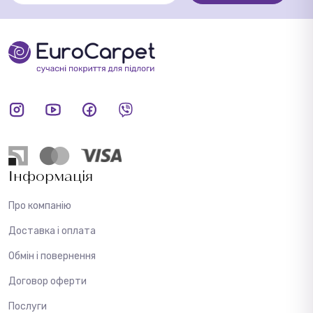
Інформація
Про компанію
Доставка і оплата
Обмін і повернення
Договор оферти
Послуги