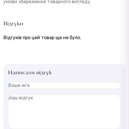
умови збереження товарного вигляду.
Відгуки
Відгуків про цей товар ще не було.
Написати відгук