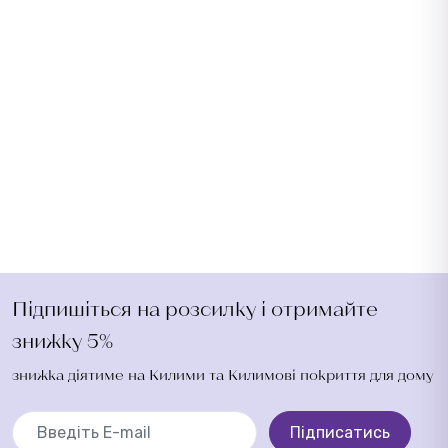
Підпишіться на розсилку і отримайте
знижку 5%
знижка діятиме на Килими та Килимові покриття для дому
Підписатись