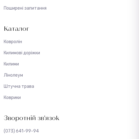
Поширені запитання
Каталог
Ковролін
Килимові доріжки
Килими
Лінолеум
Штучна трава
Коврики
Зворотній зв’язок
(073) 641-99-94