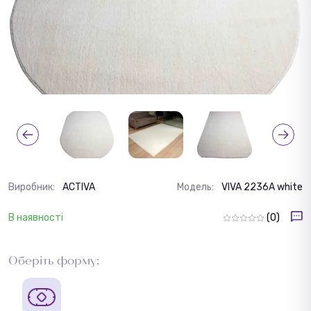
Виробник:
ACTIVA
Модель:
VIVA 2236A white
В наявності
(0)
Оберіть форму: