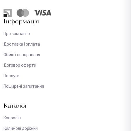
Інформація
Про компанію
Доставка і оплата
Обмін і повернення
Договор оферти
Послуги
Поширені запитання
Каталог
Ковролін
Килимові доріжки