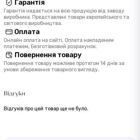
Гарантія
Гарантія надається на всю продукцію від заводу
виробника. Представлені товари європейського та
світового виробництва.
Оплата
Онлайн оплата на сайті. Оплата накладеним
платежем, Безготівковий розрахунок.
Повернення товару
Повернення товару можливе протягом 14 днів за
умови збереження товарного вигляду.
Відгуки
Відгуків про цей товар ще не було.