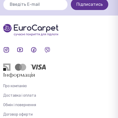
Підписатись
Інформація
Про компанію
Доставка і оплата
Обмін і повернення
Договор оферти