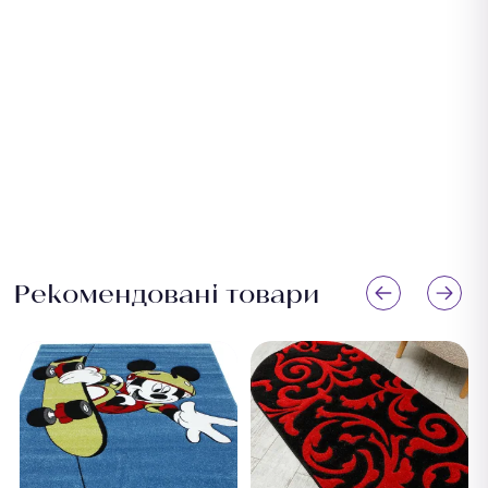
Рекомендовані товари