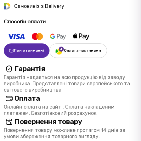
Самовивіз з Delivery
Способи оплати
При отриманні
Оплата частинами
Гарантія
Гарантія надається на всю продукцію від заводу
виробника. Представлені товари європейського та
світового виробництва.
Оплата
Онлайн оплата на сайті. Оплата накладеним
платежем, Безготівковий розрахунок.
Повернення товару
Повернення товару можливе протягом 14 днів за
умови збереження товарного вигляду.