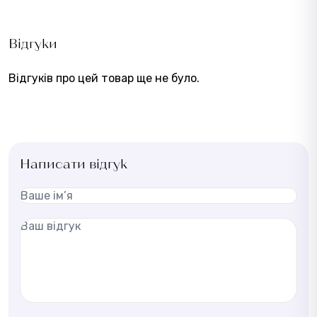
Відгуки
Відгуків про цей товар ще не було.
Написати відгук