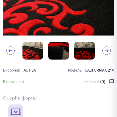
Виробник:
ACTIVA
Модель:
CALIFORNIA 0214
В наявності
(0)
Оберіть форму: