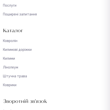
Послуги
Поширені запитання
Каталог
Ковролін
Килимові доріжки
Килими
Лінолеум
Штучна трава
Коврики
Зворотній зв’язок