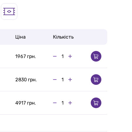
Ціна
Кількість
1967 грн.
2830 грн.
4917 грн.