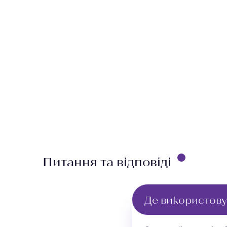
Питання та відповіді
Де використову