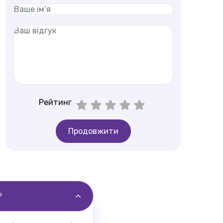
Рейтинг
Продовжити
?