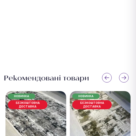
Рекомендовані товари
НОВИНКА
НОВИНКА
БЕЗКОШТОВНА
БЕЗКОШТОВНА
ДОСТАВКА
ДОСТАВКА