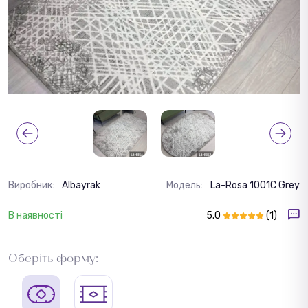
Виробник:
Albayrak
Модель:
La-Rosa 1001C Grey
В наявності
5.0
(1)
Оберіть форму: