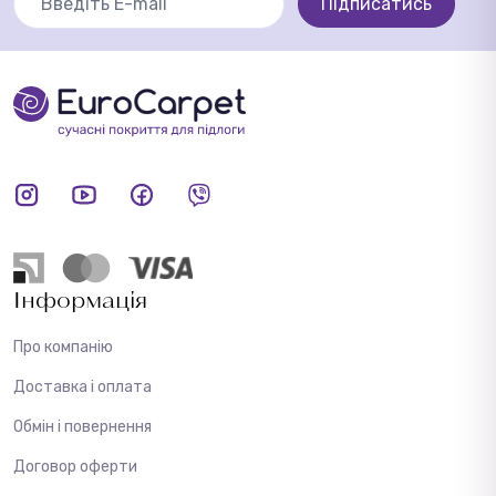
Підписатись
Інформація
Про компанію
Доставка і оплата
Обмін і повернення
Договор оферти