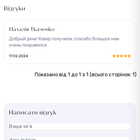
Відгуки
Наталія Ткаченко
Добрый день! Ковер получили, спасибо большое нам
очень понравился
17.02.2024
Показано від 1 до 1 з 1 (всього сторінок: 1)
Написати відгук