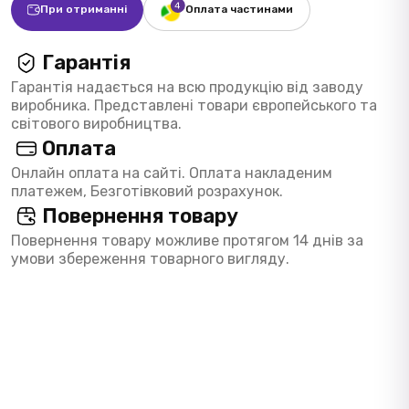
При отриманні
Оплата частинами
Гарантія
Гарантія надається на всю продукцію від заводу
виробника. Представлені товари європейського та
світового виробництва.
Оплата
Онлайн оплата на сайті. Оплата накладеним
платежем, Безготівковий розрахунок.
Повернення товару
Повернення товару можливе протягом 14 днів за
умови збереження товарного вигляду.