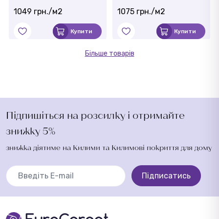
1049 грн./м2
1075 грн./м2
Купити
Купити
Більше товарів
Підпишіться на розсилку і отримайте
знижку 5%
знижка діятиме на Килими та Килимові покриття для дому
Підписатись