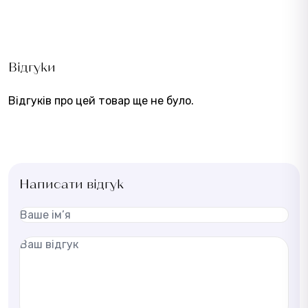
Відгуки
Відгуків про цей товар ще не було.
Написати відгук