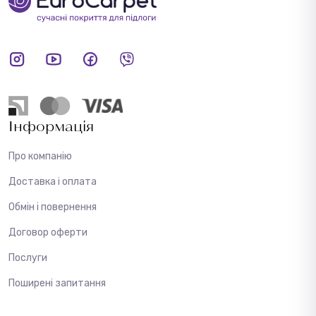
Інформація
Про компанію
Доставка і оплата
Обмін і повернення
Договор оферти
Послуги
Поширені запитання