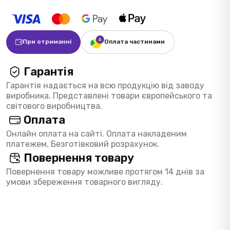
При отриманні
Оплата частинами
Гарантія
Гарантія надається на всю продукцію від заводу
виробника. Представлені товари європейського та
світового виробництва.
Оплата
Онлайн оплата на сайті. Оплата накладеним
платежем, Безготівковий розрахунок.
Повернення товару
Повернення товару можливе протягом 14 днів за
умови збереження товарного вигляду.