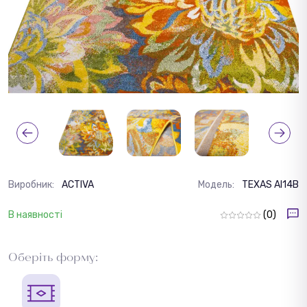
Виробник:
ACTIVA
Модель:
TEXAS AI14B
В наявності
(0)
Оберіть форму: