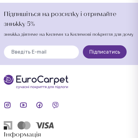
Підпишіться на розсилку і отримайте
знижку 5%
знижка діятиме на Килими та Килимові покриття для дому
Підписатись
Інформація