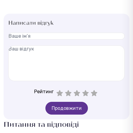
Написати відгук
Рейтинг
Продовжити
Питання та відповіді