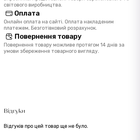
світового виробництва.
Оплата
Онлайн оплата на сайті. Оплата накладеним
платежем, Безготівковий розрахунок.
Повернення товару
Повернення товару можливе протягом 14 днів за
умови збереження товарного вигляду.
Відгуки
Відгуків про цей товар ще не було.