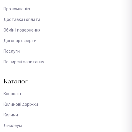
Про компанію
Доставка і оплата
Обмін і повернення
Договор оферти
Послуги
Поширені запитання
Каталог
Ковролін
Килимові доріжки
Килими
Лінолеум