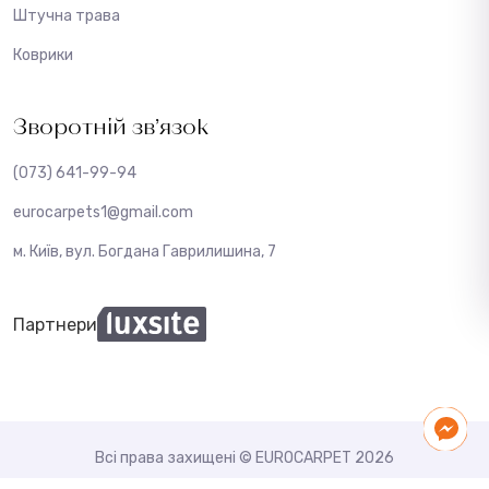
Штучна трава
Коврики
Зворотній зв’язок
(073) 641-99-94
eurocarpets1@gmail.com
м. Київ, вул. Богдана Гаврилишина, 7
Партнери
Всі права захищені © EUROCARPET 2026