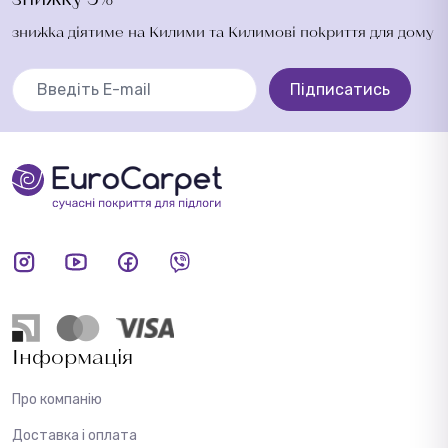
знижка діятиме на Килими та Килимові покриття для дому
Підписатись
Інформація
Про компанію
Доставка і оплата