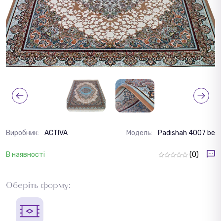
Виробник:
ACTIVA
Модель:
Padishah 4007 be
В наявності
(0)
Оберіть форму: