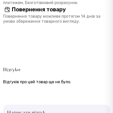
платежем, Безготівковий розрахунок.
Повернення товару
Повернення товару можливе протягом 14 днів за
умови збереження товарного вигляду.
Відгуки
Відгуків про цей товар ще не було.
Написати відгук