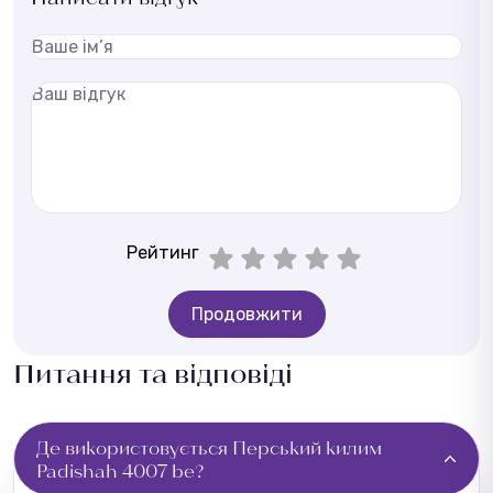
Рейтинг
Продовжити
Питання та відповіді
Де використовується Перський килим
Padishah 4007 be?