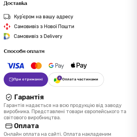
Доставка
Курʼєром на вашу адресу
Самовивіз з Нової Пошти
Самовивіз з Delivery
Способи оплати
При отриманні
Оплата частинами
Гарантія
Гарантія надається на всю продукцію від заводу
виробника. Представлені товари європейського та
світового виробництва.
Оплата
Онлайн оплата на сайті. Оплата накладеним