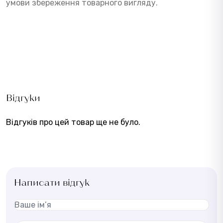
умови збереження товарного вигляду.
Відгуки
Відгуків про цей товар ще не було.
Написати відгук