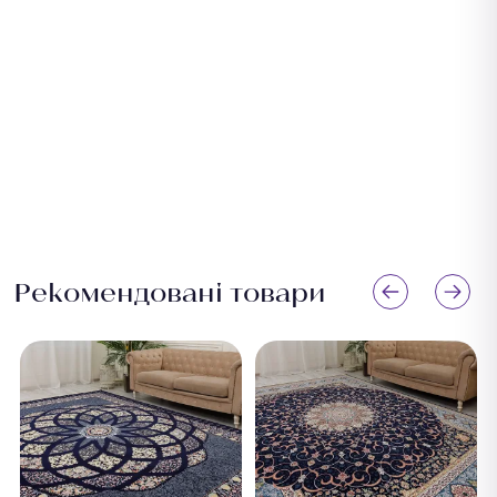
Рекомендовані товари