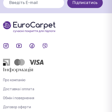
Підписатись
Інформація
Про компанію
Доставка і оплата
Обмін і повернення
Договор оферти