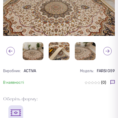
Виробник:
ACTIVA
Модель:
FARSI G59
В наявності
(0)
Оберіть форму: