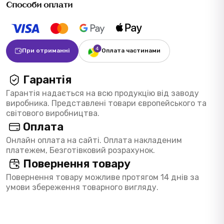
Способи оплати
При отриманні
Оплата частинами
Гарантія
Гарантія надається на всю продукцію від заводу
виробника. Представлені товари європейського та
світового виробництва.
Оплата
Онлайн оплата на сайті. Оплата накладеним
платежем, Безготівковий розрахунок.
Повернення товару
Повернення товару можливе протягом 14 днів за
умови збереження товарного вигляду.