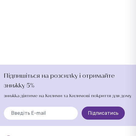
Підпишіться на розсилку і отримайте
знижку 5%
знижка діятиме на Килими та Килимові покриття для дому
Підписатись