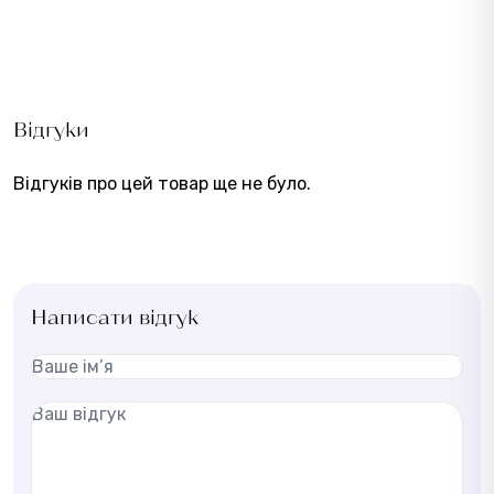
Відгуки
Відгуків про цей товар ще не було.
Написати відгук