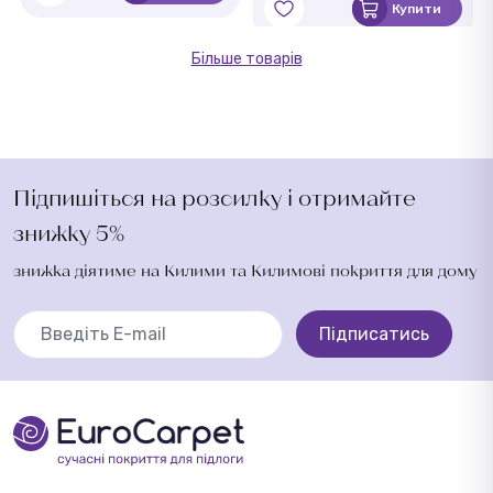
Купити
Більше товарів
Підпишіться на розсилку і отримайте
знижку 5%
знижка діятиме на Килими та Килимові покриття для дому
Підписатись