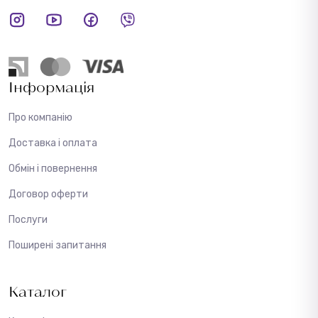
Інформація
Про компанію
Доставка і оплата
Обмін і повернення
Договор оферти
Послуги
Поширені запитання
Каталог