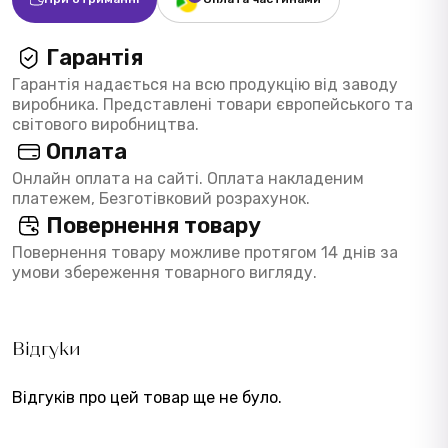
Гарантія
Гарантія надається на всю продукцію від заводу
виробника. Представлені товари європейського та
світового виробництва.
Оплата
Онлайн оплата на сайті. Оплата накладеним
платежем, Безготівковий розрахунок.
Повернення товару
Повернення товару можливе протягом 14 днів за
умови збереження товарного вигляду.
Відгуки
Відгуків про цей товар ще не було.