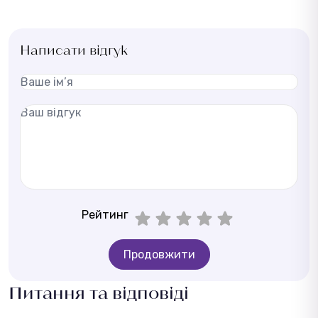
Написати відгук
Рейтинг
Продовжити
Питання та відповіді