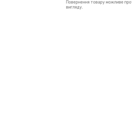
Повернення товару можливе прот
вигляду.