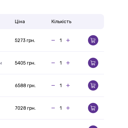
Ціна
Кількість
5273 грн.
м
5405 грн.
6588 грн.
7028 грн.