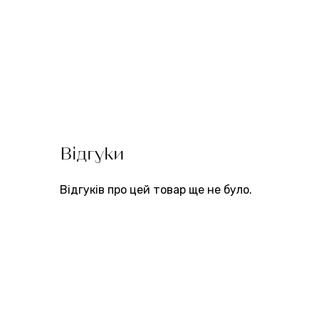
Відгуки
Відгуків про цей товар ще не було.