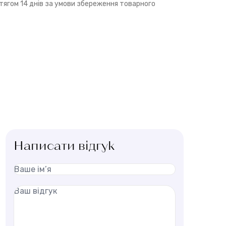
ягом 14 днів за умови збереження товарного
Написати відгук