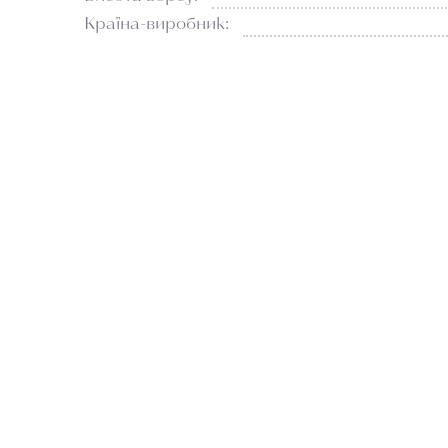
Країна-виробник: