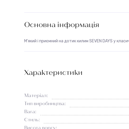
Основна інформація
М'який і приємний на дотик килим SEVEN DAYS у класи
Характеристики
Матеріал:
Тип виробництва:
Вага:
Стиль:
Висота ворсу: