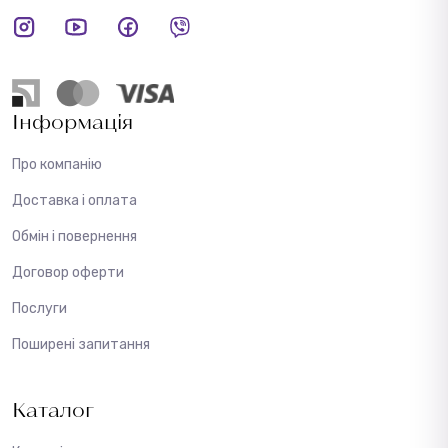
Інформація
Про компанію
Доставка і оплата
Обмін і повернення
Договор оферти
Послуги
Поширені запитання
Каталог