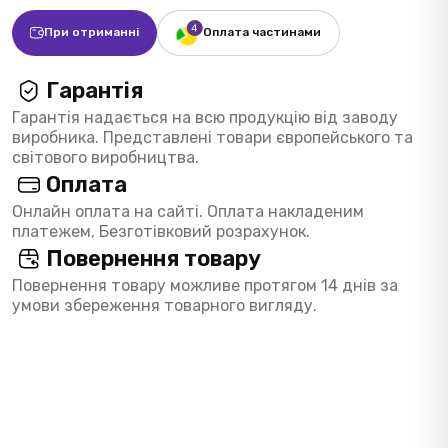
При отриманні
Оплата частинами
Гарантія
Гарантія надається на всю продукцію від заводу
виробника. Представлені товари європейського та
світового виробництва.
Оплата
Онлайн оплата на сайті. Оплата накладеним
платежем, Безготівковий розрахунок.
Повернення товару
Повернення товару можливе протягом 14 днів за
умови збереження товарного вигляду.