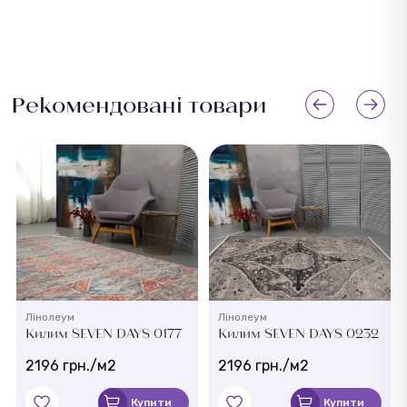
Рекомендовані товари
Лінолеум
Лінолеум
Килим SEVEN DAYS 0177
Килим SEVEN DAYS 0232
2196 грн./м2
2196 грн./м2
Купити
Купити