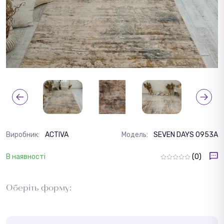
Виробник:
ACTIVA
Модель:
SEVEN DAYS 0953A
В наявності
(0)
Оберіть форму: