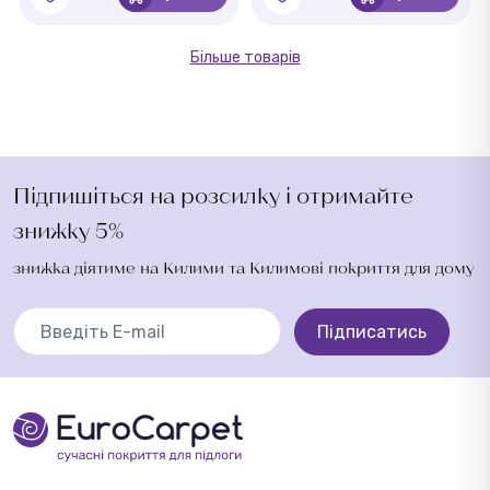
Більше товарів
Підпишіться на розсилку і отримайте
знижку 5%
знижка діятиме на Килими та Килимові покриття для дому
Підписатись