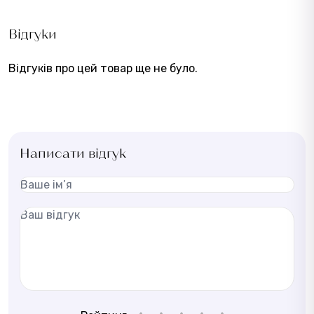
Відгуки
Відгуків про цей товар ще не було.
Написати відгук