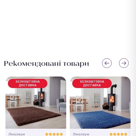
Рекомендовані товари
БЕЗКОШТОВНА
БЕЗКОШТОВНА
ДОСТАВКА
ДОСТАВКА
Лінолеум
Лінолеум