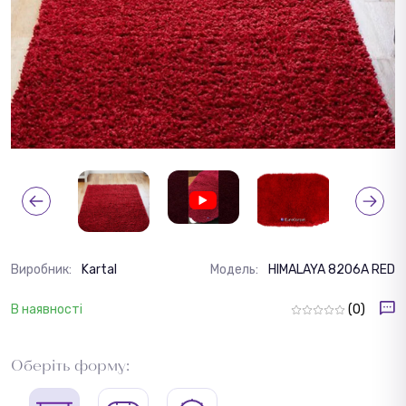
Виробник:
Kartal
Модель:
HIMALAYA 8206A RED
В наявності
(0)
Оберіть форму: