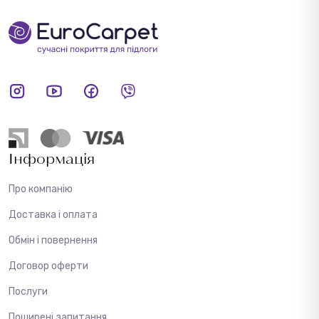
Інформація
Про компанію
Доставка і оплата
Обмін і повернення
Договор оферти
Послуги
Поширені запитання