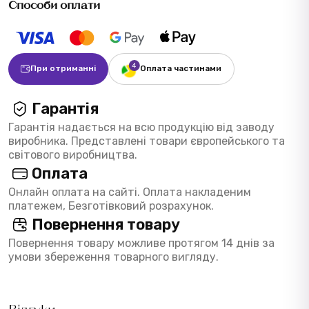
Способи оплати
При отриманні
Оплата частинами
Гарантія
Гарантія надається на всю продукцію від заводу
виробника. Представлені товари європейського та
світового виробництва.
Оплата
Онлайн оплата на сайті. Оплата накладеним
платежем, Безготівковий розрахунок.
Повернення товару
Повернення товару можливе протягом 14 днів за
умови збереження товарного вигляду.
Відгуки