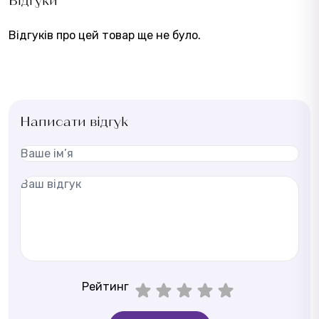
Відгуків про цей товар ще не було.
Написати відгук
Рейтинг