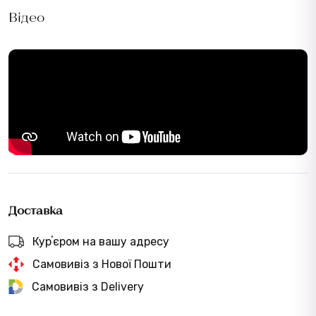
Відео
Доставка
Курʼєром на вашу адресу
Самовивіз з Нової Пошти
Самовивіз з Delivery