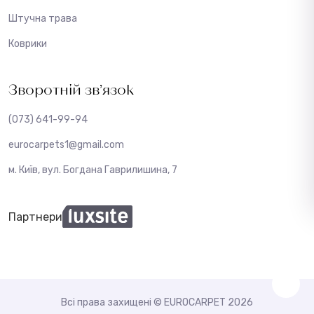
Штучна трава
Коврики
Зворотній зв’язок
(073) 641-99-94
eurocarpets1@gmail.com
м. Київ, вул. Богдана Гаврилишина, 7
Партнери
Всі права захищені © EUROCARPET 2026