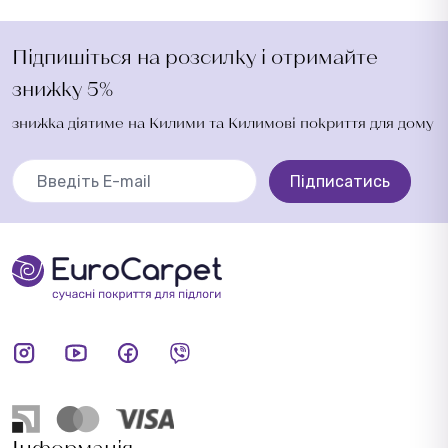
Підпишіться на розсилку і отримайте
знижку 5%
знижка діятиме на Килими та Килимові покриття для дому
Підписатись
Інформація