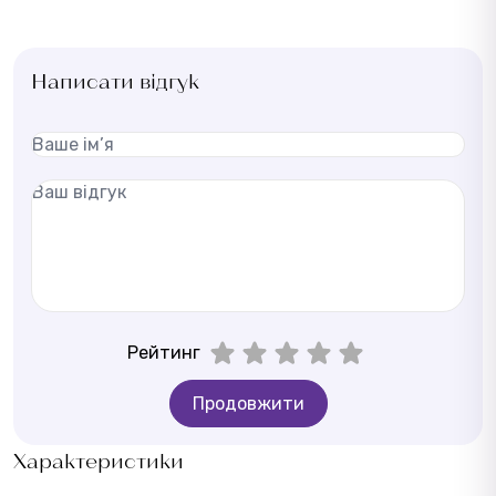
Написати відгук
Рейтинг
Продовжити
Характеристики