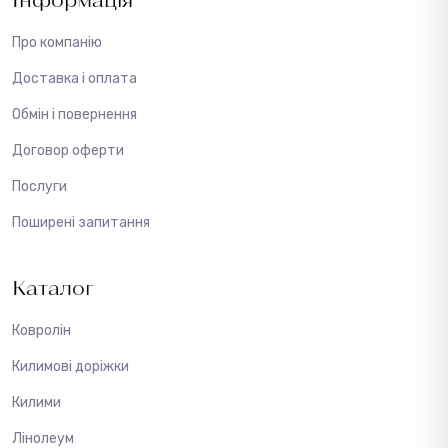
Про компанію
Доставка і оплата
Обмін і повернення
Договор оферти
Послуги
Поширені запитання
Каталог
Ковролін
Килимові доріжки
Килими
Лінолеум