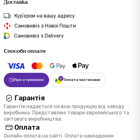
Доставка
Курʼєром на вашу адресу
Самовивіз з Нової Пошти
Самовивіз з Delivery
Способи оплати
При отриманні
Оплата частинами
Гарантія
Гарантія надається на всю продукцію від заводу
виробника. Представлені товари європейського та
світового виробництва.
Оплата
Онлайн оплата на сайті. Оплата накладеним