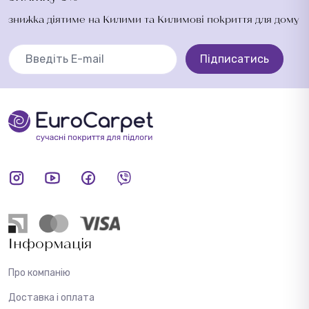
знижка діятиме на Килими та Килимові покриття для дому
Підписатись
Інформація
Про компанію
Доставка і оплата