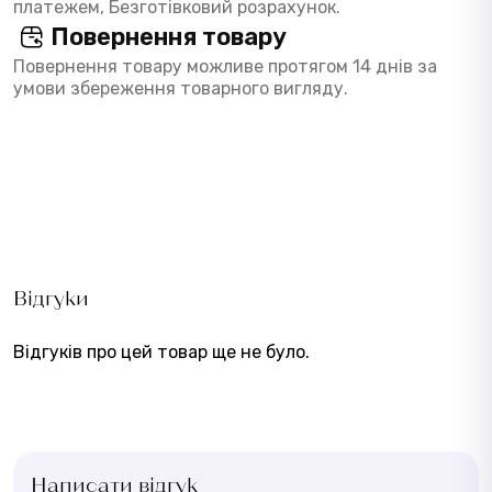
платежем, Безготівковий розрахунок.
Повернення товару
Повернення товару можливе протягом 14 днів за
умови збереження товарного вигляду.
Відгуки
Відгуків про цей товар ще не було.
Написати відгук