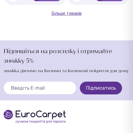
Більше товарів
Підпишіться на розсилку і отримайте
знижку 5%
знижка діятиме на Килими та Килимові покриття для дому
Підписатись