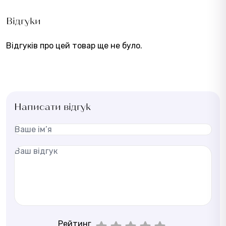
Відгуки
Відгуків про цей товар ще не було.
Написати відгук
Рейтинг