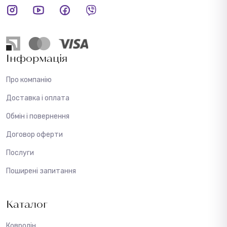
Інформація
Про компанію
Доставка і оплата
Обмін і повернення
Договор оферти
Послуги
Поширені запитання
Каталог
Ковролін