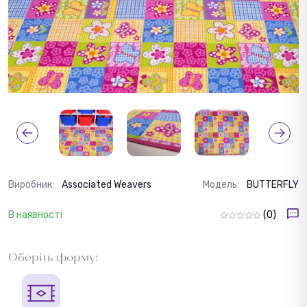
Виробник:
Associated Weavers
Модель:
BUTTERFLY
В наявності
(0)
Оберіть форму: