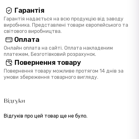
Гарантія
Гарантія надається на всю продукцію від заводу
виробника. Представлені товари європейського та
світового виробництва.
Оплата
Онлайн оплата на сайті. Оплата накладеним
платежем, Безготівковий розрахунок.
Повернення товару
Повернення товару можливе протягом 14 днів за
умови збереження товарного вигляду.
Відгуки
Відгуків про цей товар ще не було.