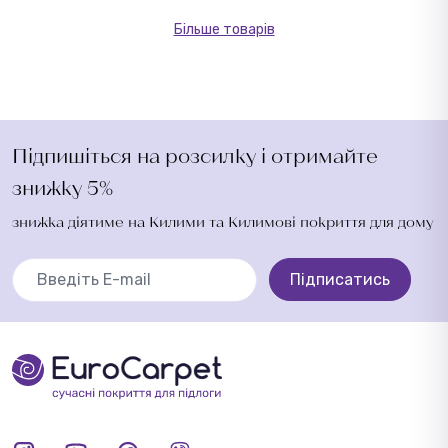
Більше товарів
Підпишіться на розсилку і отримайте
знижку 5%
знижка діятиме на Килими та Килимові покриття для дому
Підписатись