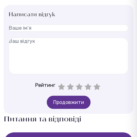
Написати відгук
Рейтинг
Продовжити
Питання та відповіді