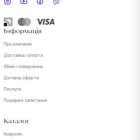
Інформація
Про компанію
Доставка і оплата
Обмін і повернення
Договор оферти
Послуги
Поширені запитання
Каталог
Ковролін