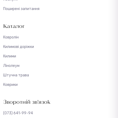
Поширені запитання
Каталог
Ковролін
Килимові доріжки
Килими
Лінолеум
Штучна трава
Коврики
Зворотній зв’язок
(073) 641-99-94