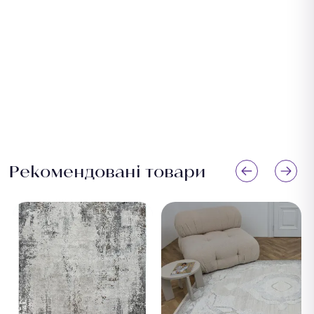
Рекомендовані товари