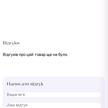
Відгуки
Відгуків про цей товар ще не було.
Написати відгук