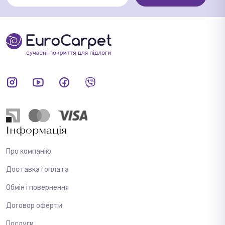
Інформація
Про компанію
Доставка і оплата
Обмін і повернення
Договор оферти
Послуги