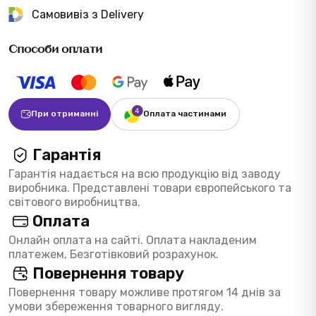
Самовивіз з Delivery
Способи оплати
При отриманні
Оплата частинами
Гарантія
Гарантія надається на всю продукцію від заводу
виробника. Представлені товари європейського та
світового виробництва.
Оплата
Онлайн оплата на сайті. Оплата накладеним
платежем, Безготівковий розрахунок.
Повернення товару
Повернення товару можливе протягом 14 днів за
умови збереження товарного вигляду.