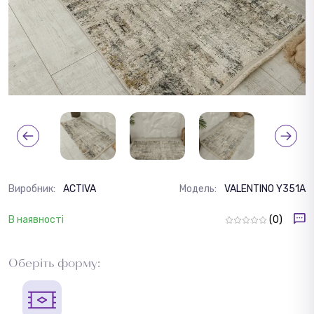
Виробник:
ACTIVA
Модель:
VALENTINO Y351A
В наявності
(0)
Оберіть форму: