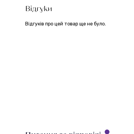
Відгуки
Відгуків про цей товар ще не було.