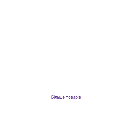
Більше товарів