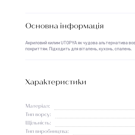
Основна інформація
Акриловий килим UTOPYA як чудова альтернатива во
покриттям. Підходить для віталень, кухонь, спалень.
Характеристики
Матеріал:
Тип ворсу:
Щільність:
Тип виробництва: