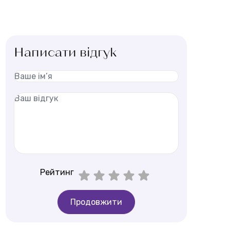
Написати відгук
Рейтинг
Продовжити