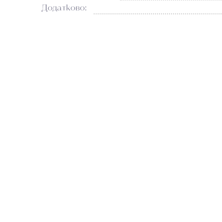
Додатково: