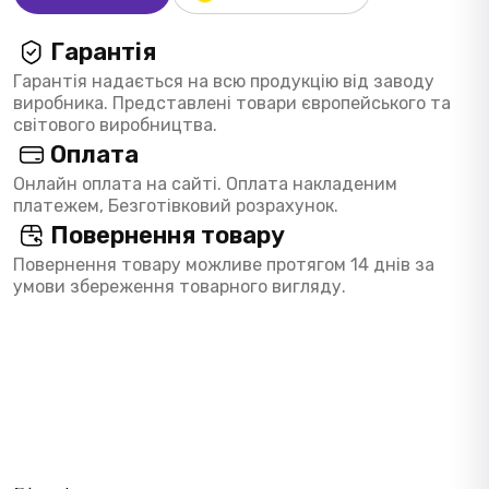
Гарантія
Гарантія надається на всю продукцію від заводу
виробника. Представлені товари європейського та
світового виробництва.
Оплата
Онлайн оплата на сайті. Оплата накладеним
платежем, Безготівковий розрахунок.
Повернення товару
Повернення товару можливе протягом 14 днів за
умови збереження товарного вигляду.