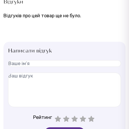
Відгуки
Відгуків про цей товар ще не було.
Написати відгук
Рейтинг