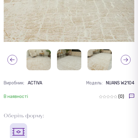
Виробник:
ACTIVA
Модель:
NUANS W2104
В наявності
(0)
Оберіть форму: