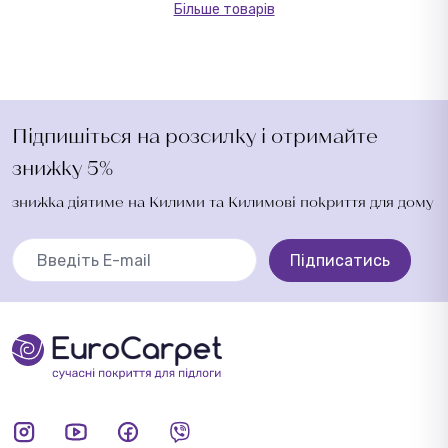
Більше товарів
Підпишіться на розсилку і отримайте
знижку 5%
знижка діятиме на Килими та Килимові покриття для дому
Підписатись