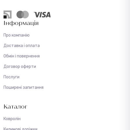
Інформація
Про компанію
Доставка і оплата
Обмін і повернення
Договор оферти
Послуги
Поширені запитання
Каталог
Ковролін
Килимові доріжки