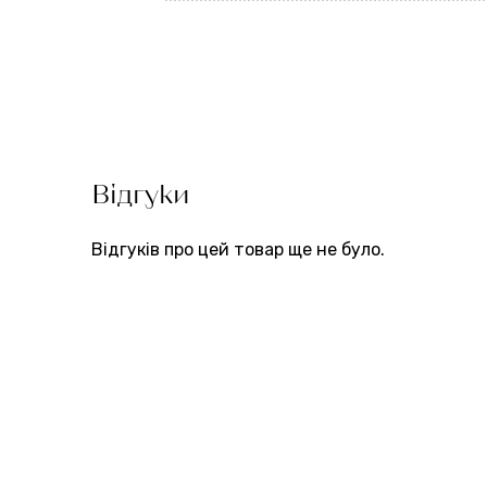
Відгуки
Відгуків про цей товар ще не було.