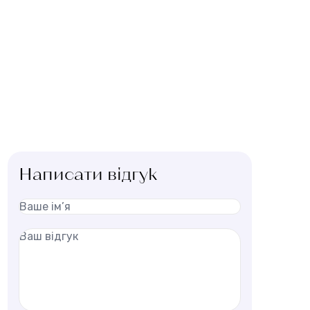
Написати відгук