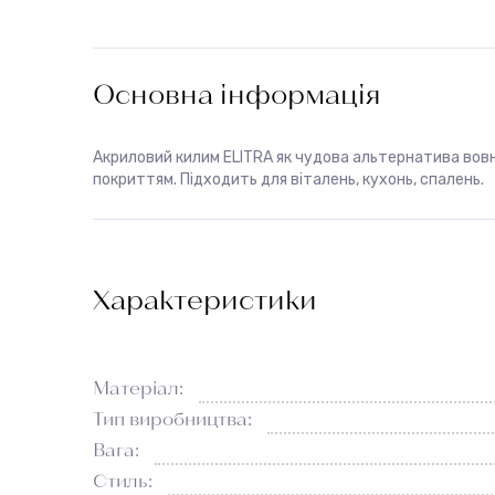
Основна інформація
Акриловий килим ELITRA як чудова альтернатива вов
покриттям. Підходить для віталень, кухонь, спалень.
Характеристики
Матеріал:
Тип виробництва:
Вага:
Стиль: