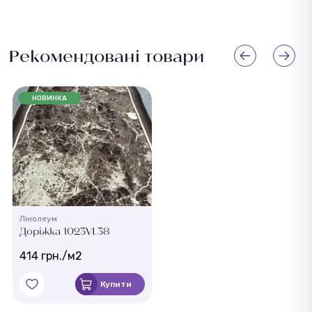
Рекомендовані товари
НОВИНКА
Лінолеум
Доріжка 1023VL38
414 грн./м2
Купити