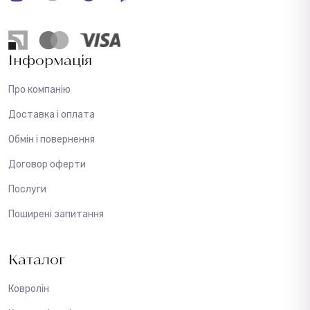
Інформація
Про компанію
Доставка і оплата
Обмін і повернення
Договор оферти
Послуги
Поширені запитання
Каталог
Ковролін