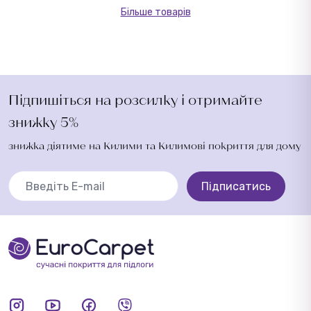
Більше товарів
Підпишіться на розсилку і отримайте
знижку 5%
знижка діятиме на Килими та Килимові покриття для дому
Підписатись