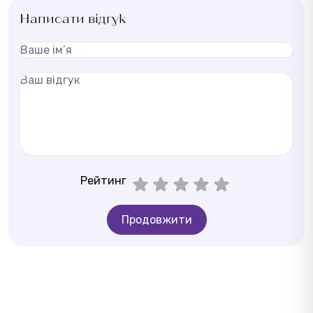
Написати відгук
Рейтинг
Продовжити