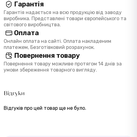
Гарантія
Гарантія надається на всю продукцію від заводу
виробника. Представлені товари європейського та
світового виробництва.
Оплата
Онлайн оплата на сайті. Оплата накладеним
платежем, Безготівковий розрахунок.
Повернення товару
Повернення товару можливе протягом 14 днів за
умови збереження товарного вигляду.
Відгуки
Відгуків про цей товар ще не було.