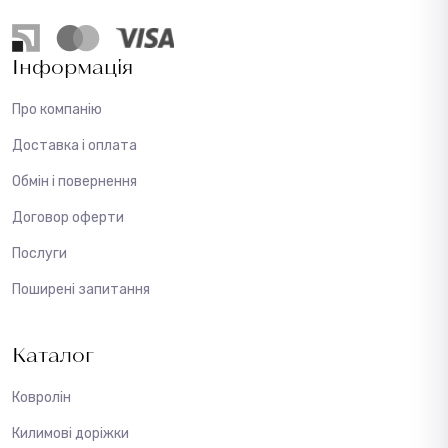
Інформація
Про компанію
Доставка і оплата
Обмін і повернення
Договор оферти
Послуги
Поширені запитання
Каталог
Ковролін
Килимові доріжки