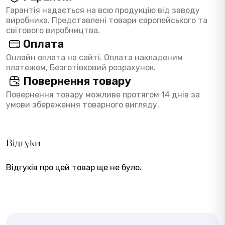
Гарантія надається на всю продукцію від заводу
виробника. Представлені товари європейського та
світового виробництва.
Оплата
Онлайн оплата на сайті. Оплата накладеним
платежем, Безготівковий розрахунок.
Повернення товару
Повернення товару можливе протягом 14 днів за
умови збереження товарного вигляду.
Відгуки
Відгуків про цей товар ще не було.