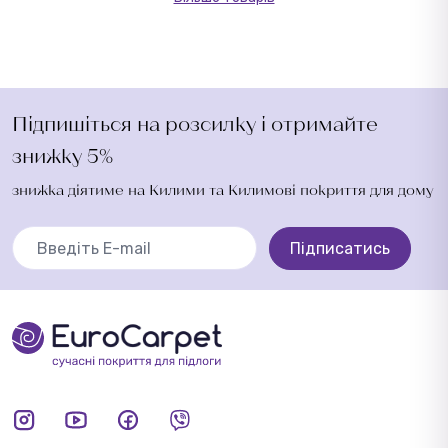
Підпишіться на розсилку і отримайте
знижку 5%
знижка діятиме на Килими та Килимові покриття для дому
Підписатись