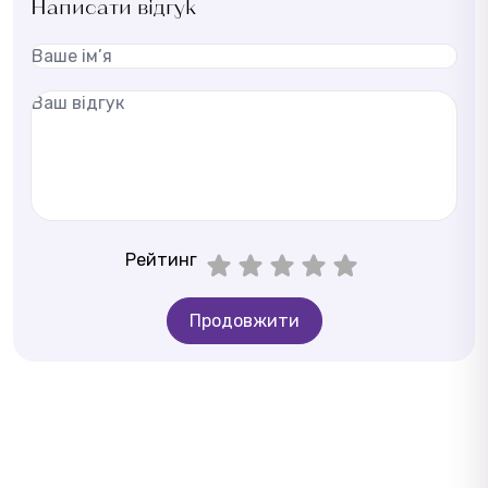
Написати відгук
Рейтинг
Продовжити