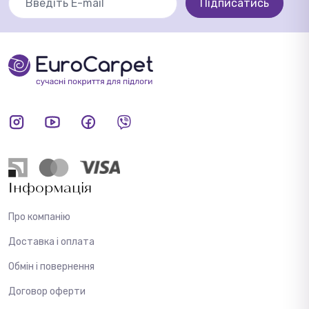
Підписатись
Інформація
Про компанію
Доставка і оплата
Обмін і повернення
Договор оферти