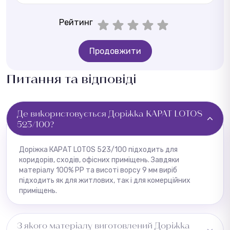
Рейтинг
Продовжити
Питання та відповіді
Де використовується Доріжка КАРАТ LOTOS
523/100?
Доріжка КАРАТ LOTOS 523/100 підходить для
коридорів, сходів, офісних приміщень. Завдяки
матеріалу 100% PP та висоті ворсу 9 мм виріб
підходить як для житлових, так і для комерційних
приміщень.
З якого матеріалу виготовлений Доріжка