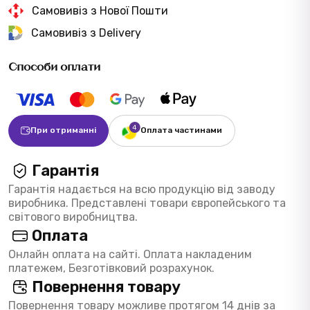
Самовивіз з Нової Пошти
Самовивіз з Delivery
Способи оплати
При отриманні
Оплата частинами
Гарантія
Гарантія надається на всю продукцію від заводу
виробника. Представлені товари європейського та
світового виробництва.
Оплата
Онлайн оплата на сайті. Оплата накладеним
платежем, Безготівковий розрахунок.
Повернення товару
Повернення товару можливе протягом 14 днів за