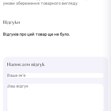
умови збереження товарного вигляду.
Відгуки
Відгуків про цей товар ще не було.
Написати відгук