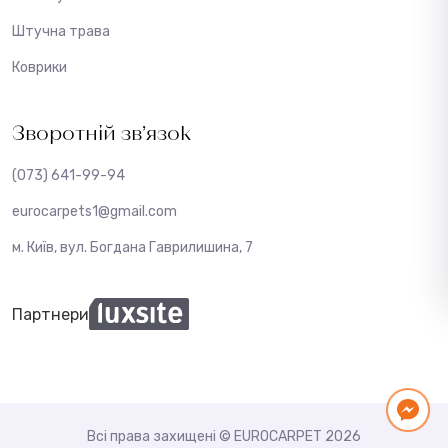
Штучна трава
Коврики
Зворотній зв’язок
(073) 641-99-94
eurocarpets1@gmail.com
м. Київ, вул. Богдана Гаврилишина, 7
Партнери
Всі права захищені © EUROCARPET 2026