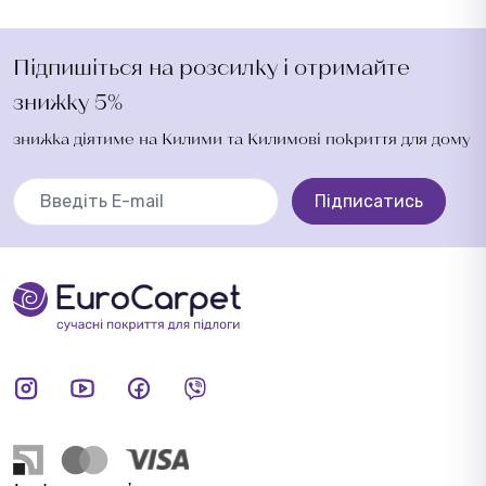
Підпишіться на розсилку і отримайте
знижку 5%
знижка діятиме на Килими та Килимові покриття для дому
Підписатись