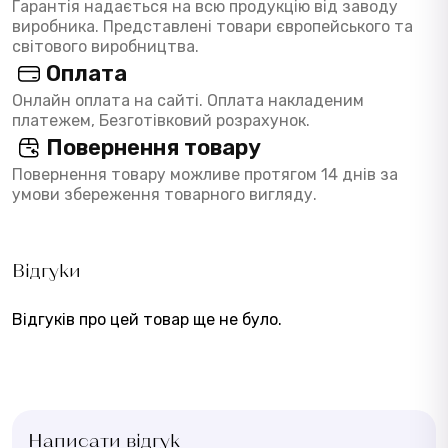
Гарантія надається на всю продукцію від заводу
виробника. Представлені товари європейського та
світового виробництва.
Оплата
Онлайн оплата на сайті. Оплата накладеним
платежем, Безготівковий розрахунок.
Повернення товару
Повернення товару можливе протягом 14 днів за
умови збереження товарного вигляду.
Відгуки
Відгуків про цей товар ще не було.
Написати відгук