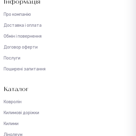
Інформація
Про компанію
Доставка і оплата
Обмін і повернення
Договор оферти
Послуги
Поширені запитання
Каталог
Ковролін
Килимові доріжки
Килими
Лінолеум