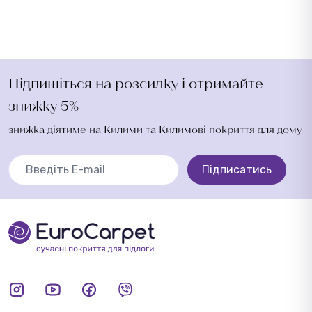
Підпишіться на розсилку і отримайте
знижку 5%
знижка діятиме на Килими та Килимові покриття для дому
Підписатись