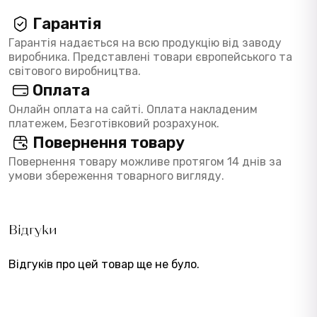
Гарантія
Гарантія надається на всю продукцію від заводу
виробника. Представлені товари європейського та
світового виробництва.
Оплата
Онлайн оплата на сайті. Оплата накладеним
платежем, Безготівковий розрахунок.
Повернення товару
Повернення товару можливе протягом 14 днів за
умови збереження товарного вигляду.
Відгуки
Відгуків про цей товар ще не було.