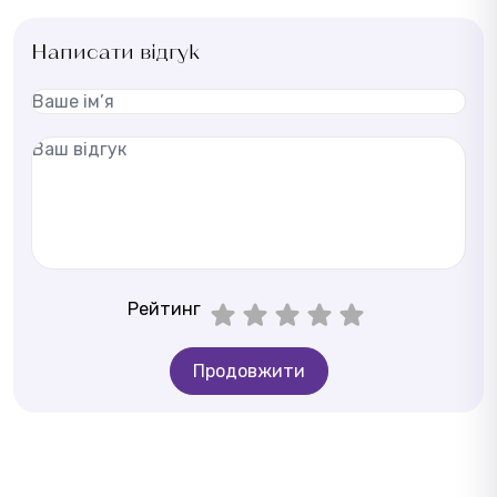
Написати відгук
Рейтинг
Продовжити