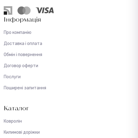
Інформація
Про компанію
Доставка і оплата
Обмін і повернення
Договор оферти
Послуги
Поширені запитання
Каталог
Ковролін
Килимові доріжки